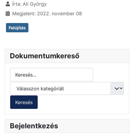
Írta:
Ali György
Megjelent: 2022. november 08
Felújítás
Dokumentumkereső
Bejelentkezés