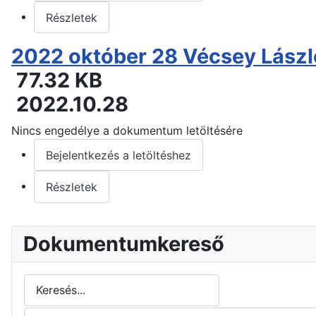
Részletek
2022 október 28 Vécsey László
77.32 KB
2022.10.28
Nincs engedélye a dokumentum letöltésére
Bejelentkezés a letöltéshez
Részletek
Dokumentumkereső