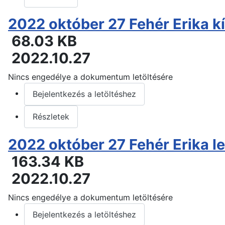
2022 október 27 Fehér Erika k
68.03 KB
2022.10.27
Nincs engedélye a dokumentum letöltésére
Bejelentkezés a letöltéshez
Részletek
2022 október 27 Fehér Erika l
163.34 KB
2022.10.27
Nincs engedélye a dokumentum letöltésére
Bejelentkezés a letöltéshez